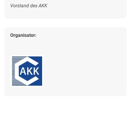
Vorstand des AKK
Organisator: