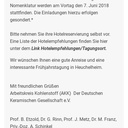
Nomenklatur werden am Vortag den 7. Juni 2018
stattfinden. Die Einladungen hierzu erfolgen
gesondert.*
Bitte nehmen Sie ihre Hotelreservierung selbst vor.
Eine Liste der Hotelempfehlungen finden Sie hier
unter dem
Link Hotelempfehlungen/Tagungsort.
Wir wünschen Ihnen eine gute Anreise und eine
interessante Frühjahrstagung in Heuchelheim.
Mit freundlichen Grüßen
Arbeitskreis Kohlenstoff (AKK) Der Deutschen
Keramischen Gesellschaft e.V.
Prof. B. Etzold, Dr. G. Rinn, Prof. J. Metz, Dr. M. Franz,
Priv.-Doz. A. Schinkel