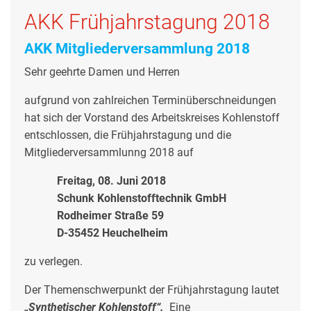
AKK Frühjahrstagung 2018
AKK Mitgliederversammlung 2018
Sehr geehrte Damen und Herren
aufgrund von zahlreichen Terminüberschneidungen
hat sich der Vorstand des Arbeitskreises Kohlenstoff
entschlossen, die Frühjahrstagung und die
Mitgliederversammlunng 2018 auf
Freitag, 08. Juni 2018
Schunk Kohlenstofftechnik GmbH
Rodheimer Straße 59
D-35452 Heuchelheim
zu verlegen.
Der Themenschwerpunkt der Frühjahrstagung lautet
„Synthetischer Kohlenstoff“.
Eine