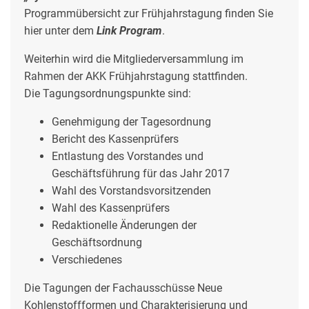
Programmübersicht zur Frühjahrstagung finden Sie
hier unter dem
L
ink
Program
.
Weiterhin wird die Mitgliederversammlung im
Rahmen der AKK Frühjahrstagung stattfinden.
Die Tagungsordnungspunkte sind:
Genehmigung der Tagesordnung
Bericht des Kassenprüfers
Entlastung des Vorstandes und
Geschäftsführung für das Jahr 2017
Wahl des Vorstandsvorsitzenden
Wahl des Kassenprüfers
Redaktionelle Änderungen der
Geschäftsordnung
Verschiedenes
Die Tagungen der Fachausschüsse Neue
Kohlenstoffformen und Charakterisierung und