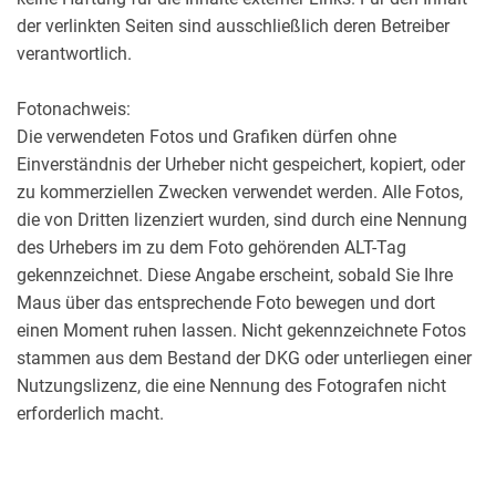
der verlinkten Seiten sind ausschließlich deren Betreiber
verantwortlich.
Fotonachweis:
Die verwendeten Fotos und Grafiken dürfen ohne
Einverständnis der Urheber nicht gespeichert, kopiert, oder
zu kommerziellen Zwecken verwendet werden. Alle Fotos,
die von Dritten lizenziert wurden, sind durch eine Nennung
des Urhebers im zu dem Foto gehörenden ALT-Tag
gekennzeichnet. Diese Angabe erscheint, sobald Sie Ihre
Maus über das entsprechende Foto bewegen und dort
einen Moment ruhen lassen. Nicht gekennzeichnete Fotos
stammen aus dem Bestand der DKG oder unterliegen einer
Nutzungslizenz, die eine Nennung des Fotografen nicht
erforderlich macht.