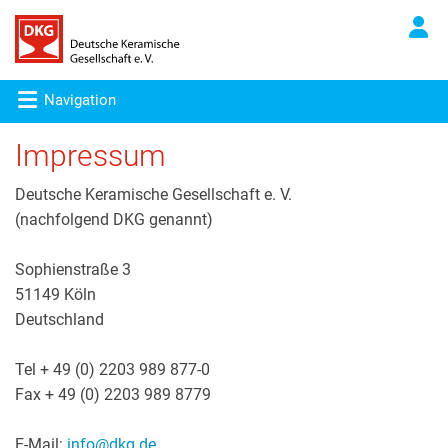
Navigation
Impressum
Deutsche Keramische Gesellschaft e. V.
(nachfolgend DKG genannt)
Sophienstraße 3
51149 Köln
Deutschland
Tel + 49 (0) 2203 989 877-0
Fax + 49 (0) 2203 989 8779
E-Mail:
info@dkg.de