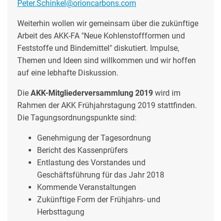
Peter.Schinkel@orioncarbons.com
Weiterhin wollen wir gemeinsam über die zukünftige
Arbeit des AKK-FA "Neue Kohlenstoffformen und
Feststoffe und Bindemittel" diskutiert. Impulse,
Themen und Ideen sind willkommen und wir hoffen
auf eine lebhafte Diskussion.
Die
AKK-Mitgliederversammlung 2019
wird im
Rahmen der AKK Frühjahrstagung 2019 stattfinden.
Die Tagungsordnungspunkte sind:
Genehmigung der Tagesordnung
Bericht des Kassenprüfers
Entlastung des Vorstandes und
Geschäftsführung für das Jahr 2018
Kommende Veranstaltungen
Zukünftige Form der Frühjahrs- und
Herbsttagung