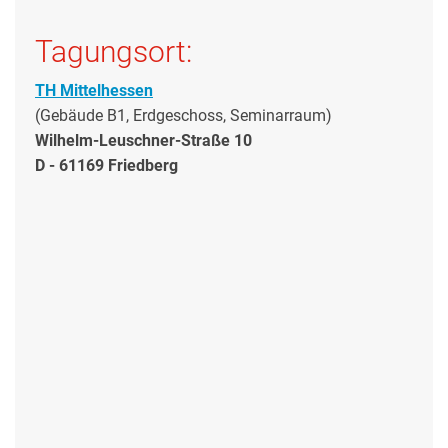
Tagungsort:
TH Mittelhessen
(Gebäude B1, Erdgeschoss, Seminarraum)
Wilhelm-Leuschner-Straße 10
D - 61169 Friedberg