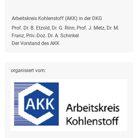
Arbeitskreis Kohlenstoff (AKK) in der DKG
Prof. Dr. B. Etzold, Dr. G. Rinn, Prof. J. Metz, Dr. M.
Franz, Priv.-Doz. Dr. A. Schinkel
Der Vorstand des AKK
organisiert vom: