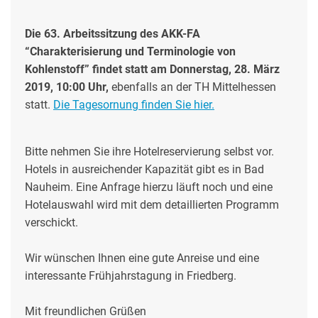
Die 63. Arbeitssitzung des AKK-FA
“Charakterisierung und Terminologie von
Kohlenstoff” findet statt am Donnerstag, 28. März
2019, 10:00 Uhr,
ebenfalls an der TH Mittelhessen
statt.
Die Tagesornung finden Sie hier.
Bitte nehmen Sie ihre Hotelreservierung selbst vor.
Hotels in ausreichender Kapazität gibt es in Bad
Nauheim. Eine Anfrage hierzu läuft noch und eine
Hotelauswahl wird mit dem detaillierten Programm
verschickt.
Wir wünschen Ihnen eine gute Anreise und eine
interessante Frühjahrstagung in Friedberg.
Mit freundlichen Grüßen