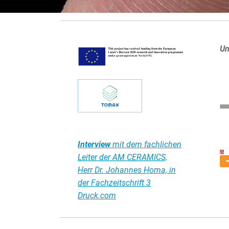
Un
Interview
mit dem fachlichen
Leiter der AM CERAMICS,
Herr Dr. Johannes Homa, in
der Fachzeitschrift 3
Druck.com