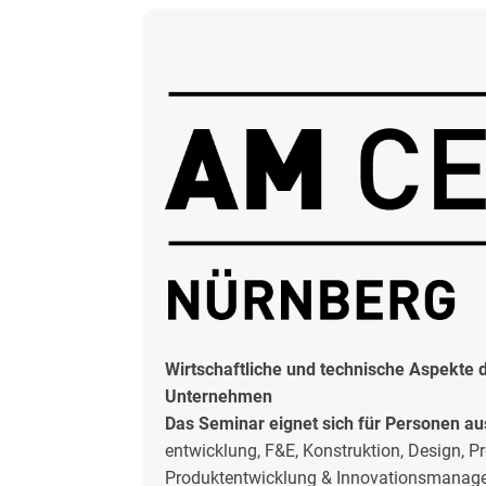
Wirtschaftliche und technische Aspekte de
Unternehmen
Das Seminar eignet sich für Personen au
entwicklung, F&E, Konstruktion, Design, 
Produktentwicklung & Innovationsmanag