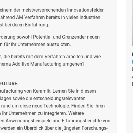
 einem der meistversprechenden Innovationsfelder
ährend AM Verfahren bereits in vielen Industrien
rst bei deren Einführung.
orderung sowohl Potential und Grenzender neuen
n für ihr Unternehmen auszuloten.
 die bereits mit dem Verfahren arbeiten und wie
Thema Additive Manufacturing umgehen?
 FUTURE.
ufacturing von Keramik. Lernen Sie in diesem
lagen sowie die entscheidungsrelevanten
 rund um diese neue Technologie. Finden Sie Ihren
n Ihr Unternehmen zu integrieren. Weitere
n Anwendungsbeispiele und Erfahrungsberichte von
erden ein Überblick über die jüngsten Forschungs-