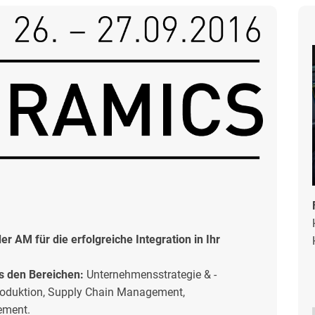
r AM für die erfolgreiche Integration in Ihr
s den Bereichen:
Unternehmensstrategie & -
Produktion, Supply Chain Management,
ement.