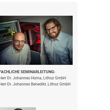
FACHLICHE SEMINARLEITUNG:
Herr Dr. Johannes Homa, Lithoz GmbH
Herr Dr. Johannes Benedikt, Lithoz GmbH