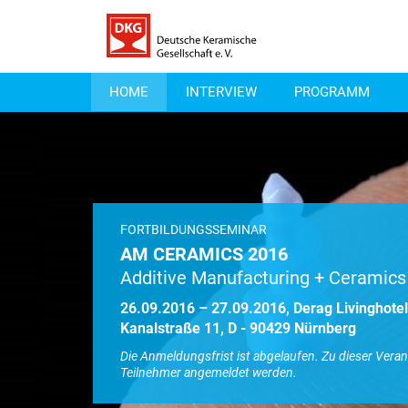
HOME
INTERVIEW
PROGRAMM
FORTBILDUNGSSEMINAR
AM CERAMICS 2016
Additive Manufacturing + Ceramics
26.09.2016 – 27.09.2016, Derag Livinghote
Kanalstraße 11, D - 90429 Nürnberg
Die Anmeldungsfrist ist abgelaufen. Zu dieser Vera
Teilnehmer angemeldet werden.