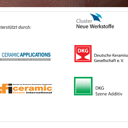
terstützt durch: