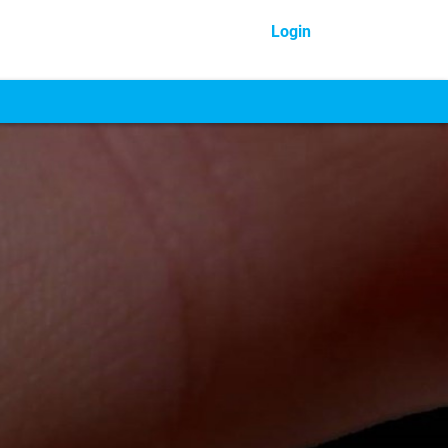
Login