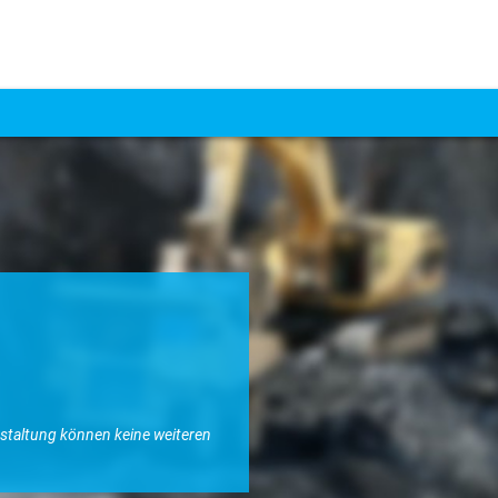
nstaltung können keine weiteren