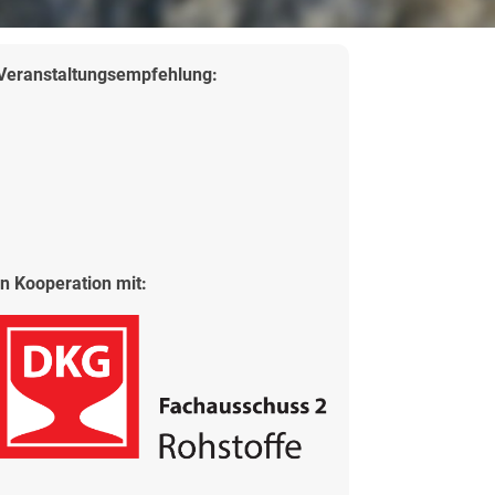
Veranstaltungsempfehlung:
in Kooperation mit: