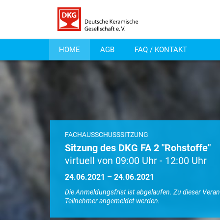
HOME
AGB
FAQ / KONTAKT
FACHAUSSCHUSSSITZUNG
Sitzung des DKG FA 2 "Rohstoffe"
virtuell von 09:00 Uhr - 12:00 Uhr
24.06.2021 – 24.06.2021
Die Anmeldungsfrist ist abgelaufen. Zu dieser Vera
Teilnehmer angemeldet werden.