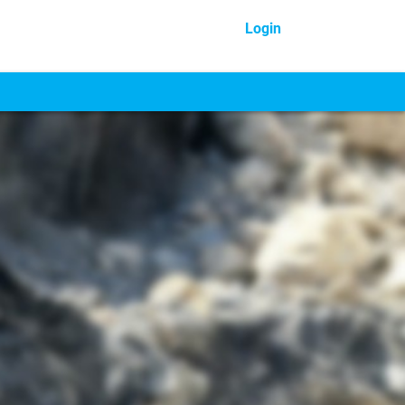
Login