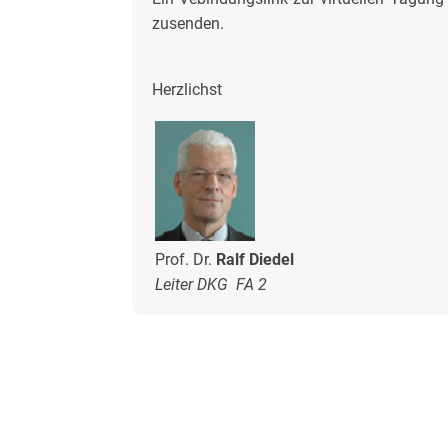
zusenden.
Herzlichst
Prof. Dr.
Ralf Diedel
Leiter DKG FA 2