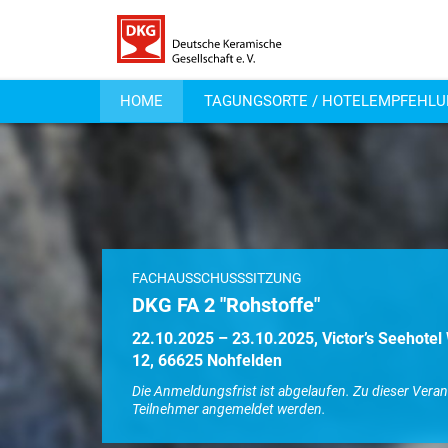
HOME
TAGUNGSORTE / HOTELEMPFEHLU
FACHAUSSCHUSSSITZUNG
DKG FA 2 "Rohstoffe"
22.10.2025 – 23.10.2025, Victor’s Seehotel
12, 66625 Nohfelden
Die Anmeldungsfrist ist abgelaufen. Zu dieser Vera
Teilnehmer angemeldet werden.