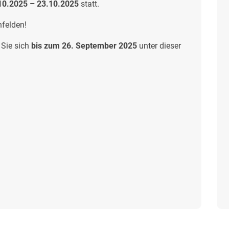
10.2025 – 23.10.2025
statt.
hfelden!
 Sie sich
bis zum 26. September 2025
unter dieser