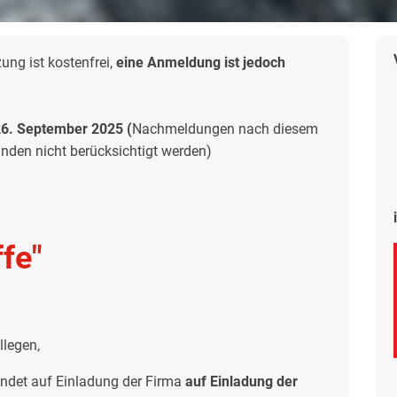
ng ist kostenfrei,
eine Anmeldung ist jedoch
6. September 2025 (
Nachmeldungen nach diesem
den nicht berücksichtigt werden)
fe"
llegen,
ndet auf Einladung der Firma
auf Einladung der