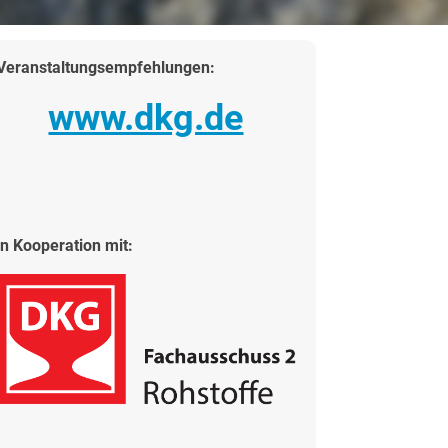
Veranstaltungsempfehlungen:
www.dkg.de
in Kooperation mit: