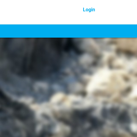
Login