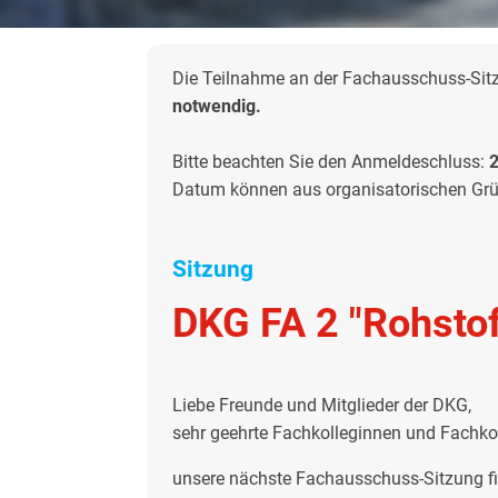
Die Teilnahme an der Fachausschuss-Sitzu
notwendig.
Bitte beachten Sie den Anmeldeschluss:
2
Datum können aus organisatorischen Grün
Sitzung
DKG FA 2 "Rohstof
Liebe Freunde und Mitglieder der DKG,
sehr geehrte Fachkolleginnen und Fachko
unsere nächste Fachausschuss-Sitzung fi