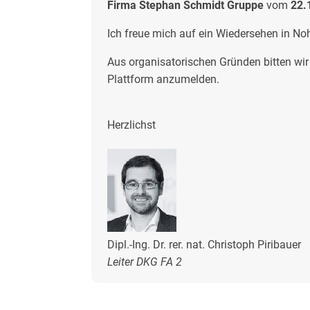
Firma Stephan Schmidt Gruppe
vom
22.
Ich freue mich auf ein Wiedersehen in No
Aus organisatorischen Gründen bitten wir
Plattform anzumelden.
Herzlichst
Dipl.-Ing. Dr. rer. nat. Christoph Piribauer
Leiter DKG FA 2