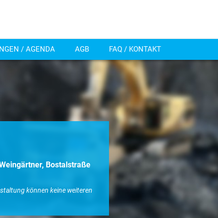
NGEN / AGENDA
AGB
FAQ / KONTAKT
 Weingärtner, Bostalstraße
nstaltung können keine weiteren