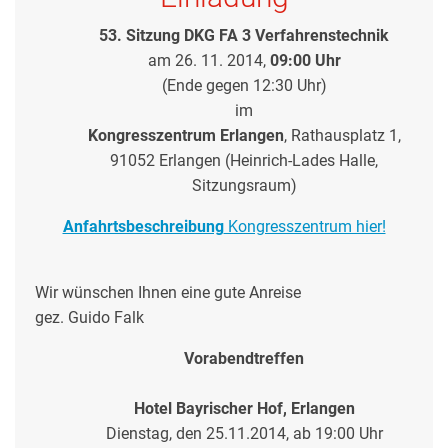
53. Sitzung DKG FA 3 Verfahrenstechnik
am 26. 11. 2014,
09:00 Uhr
(Ende gegen 12:30 Uhr)
im
Kongresszentrum Erlangen
, Rathausplatz 1,
91052 Erlangen (
Heinrich-Lades Halle,
Sitzungsraum)
Anfahrtsbeschreibung
Kongresszentrum hier!
Wir wünschen Ihnen eine gute Anreise
gez. Guido Falk
Vorabendtreffen
Hotel Bayrischer Hof, Erlangen
Dienstag, den 25.11.2014, ab 19:00 Uhr