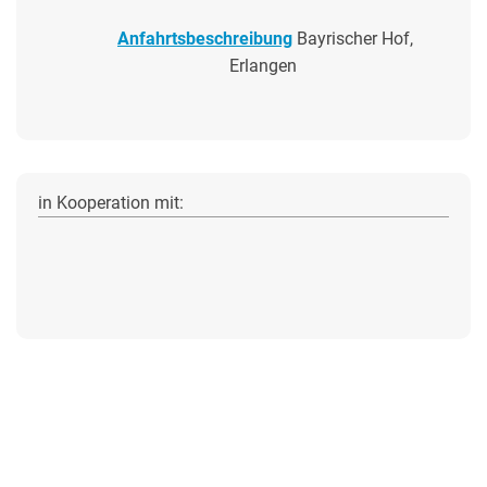
Anfahrtsbeschreibung
Bayrischer Hof,
Erlangen
in Kooperation mit: