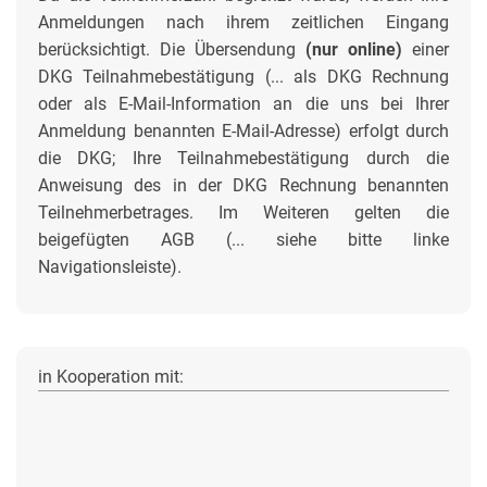
Anmeldungen nach ihrem zeitlichen Eingang
berücksichtigt. Die Übersendung
(nur online)
einer
DKG Teilnahmebestätigung (... als DKG Rechnung
oder als E-Mail-Information an die uns bei Ihrer
Anmeldung benannten E-Mail-Adresse) erfolgt durch
die DKG; Ihre Teilnahmebestätigung durch die
Anweisung des in der DKG Rechnung benannten
Teilnehmerbetrages.
Im Weiteren gelten die
beigefügten AGB (... siehe bitte linke
Navigationsleiste).
in Kooperation mit: