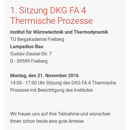
1. Sitzung DKG FA 4
Thermische Prozesse
Institut für Wärmetechnik und Thermodynamik
TU Bergakademie Freiberg
Lampadius-Bau
Gustav-Zeuner-Str. 7
D - 09599 Freiberg
Montag, den 21. November 2016
14:00 - 17:00 Uhr Sitzung des DKG FA 4 Thermische
Prozesse mit Besichtigung des Institutes
Wir freuen uns auf Ihre Teilnahme und wünschen
Ihnen schon heute eine gute Anreise