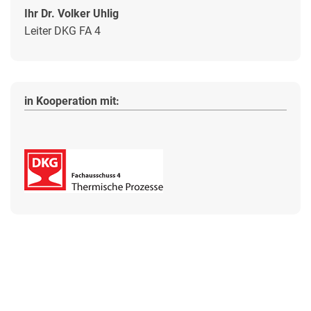
Ihr Dr. Volker Uhlig
Leiter DKG FA 4
in Kooperation mit: