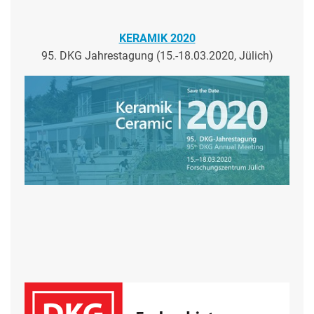
KERAMIK 2020
95. DKG Jahrestagung (15.-18.03.2020, Jülich)