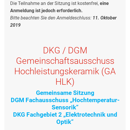
Die Teilnahme an der Sitzung ist kostenfrei,
eine
Anmeldung ist jedoch erforderlich.
Bitte beachten Sie den Anmeldeschluss:
11. Oktober
2019
DKG / DGM
Gemeinschaftsausschuss
Hochleistungskeramik (GA
HLK)
Gemeinsame Sitzung
DGM Fachausschuss „Hochtemperatur-
Sensorik“
DKG Fachgebiet 2 „Elektrotechnik und
Optik“