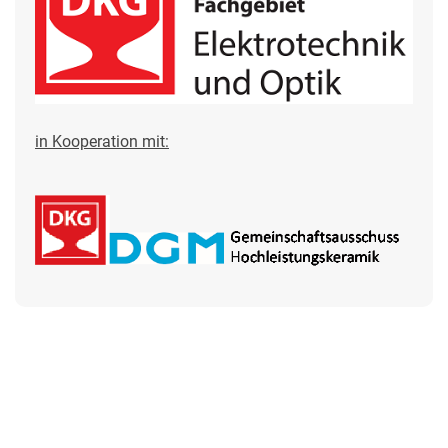
in Kooperation mit: